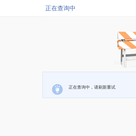
正在查询中
正在查询中，请刷新重试