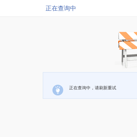
正在查询中
正在查询中，请刷新重试