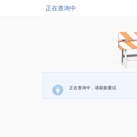
正在查询中
正在查询中，请刷新重试