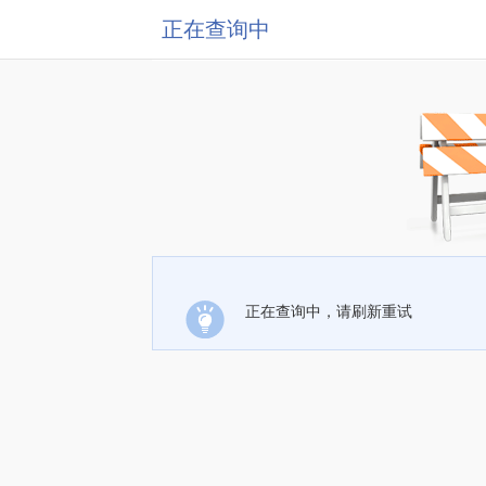
正在查询中
正在查询中，请刷新重试