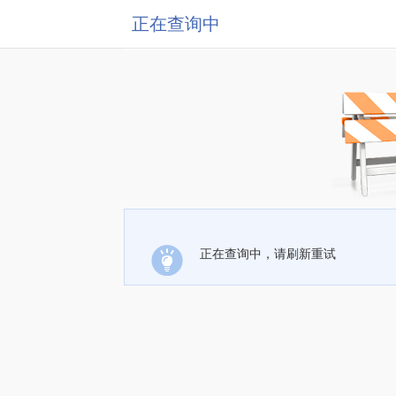
正在查询中
正在查询中，请刷新重试