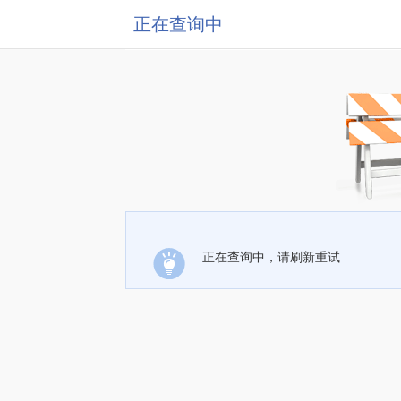
正在查询中
正在查询中，请刷新重试